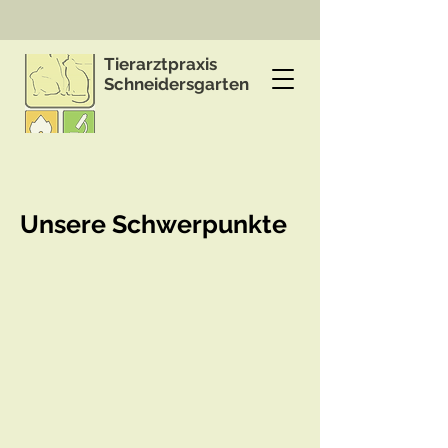
Tierarztpraxis
Schneidersgarten
Unsere Schwerpunkte