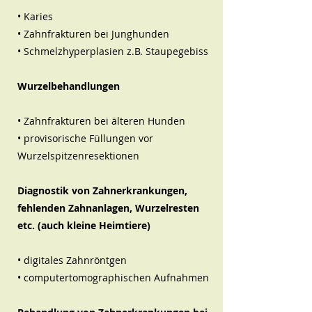
• Karies
• Zahnfrakturen bei Junghunden
• Schmelzhyperplasien z.B. Staupegebiss
Wurzelbehandlungen
• Zahnfrakturen bei älteren Hunden
• provisorische Füllungen vor
Wurzelspitzenresektionen
Diagnostik von Zahnerkrankungen,
fehlenden Zahnanlagen, Wurzelresten
etc. (auch kleine Heimtiere)
• digitales Zahnröntgen
• computertomographischen Aufnahmen