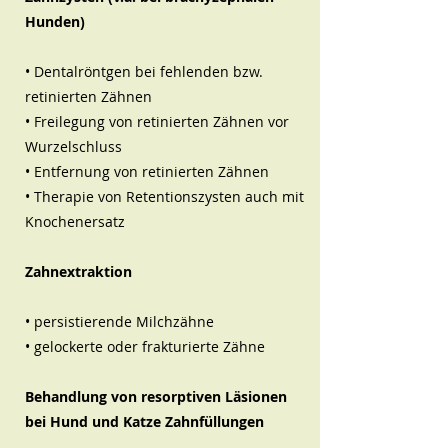
Hunden)
• Dentalröntgen bei fehlenden bzw.
retinierten Zähnen
• Freilegung von retinierten Zähnen vor
Wurzelschluss
• Entfernung von retinierten Zähnen
• Therapie von Retentionszysten auch mit
Knochenersatz
Zahnextraktion
• persistierende Milchzähne
• gelockerte oder frakturierte Zähne
Behandlung von resorptiven Läsionen
bei Hund und Katze Zahnfüllungen