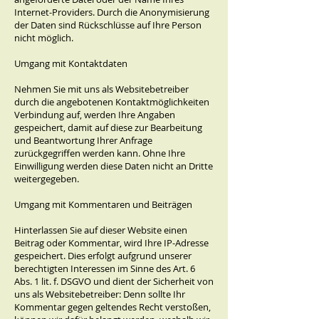
Internet-Providers. Durch die Anonymisierung
der Daten sind Rückschlüsse auf Ihre Person
nicht möglich.
Umgang mit Kontaktdaten
Nehmen Sie mit uns als Websitebetreiber
durch die angebotenen Kontaktmöglichkeiten
Verbindung auf, werden Ihre Angaben
gespeichert, damit auf diese zur Bearbeitung
und Beantwortung Ihrer Anfrage
zurückgegriffen werden kann. Ohne Ihre
Einwilligung werden diese Daten nicht an Dritte
weitergegeben.
Umgang mit Kommentaren und Beiträgen
Hinterlassen Sie auf dieser Website einen
Beitrag oder Kommentar, wird Ihre IP-Adresse
gespeichert. Dies erfolgt aufgrund unserer
berechtigten Interessen im Sinne des Art. 6
Abs. 1 lit. f. DSGVO und dient der Sicherheit von
uns als Websitebetreiber: Denn sollte Ihr
Kommentar gegen geltendes Recht verstoßen,