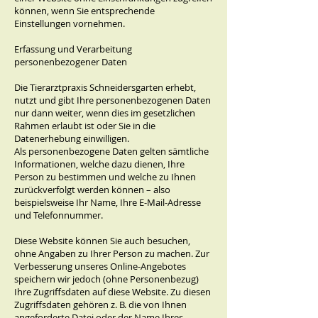
können, wenn Sie entsprechende
Einstellungen vornehmen.
Erfassung und Verarbeitung
personenbezogener Daten
Die Tierarztpraxis Schneidersgarten erhebt,
nutzt und gibt Ihre personenbezogenen Daten
nur dann weiter, wenn dies im gesetzlichen
Rahmen erlaubt ist oder Sie in die
Datenerhebung einwilligen.
Als personenbezogene Daten gelten sämtliche
Informationen, welche dazu dienen, Ihre
Person zu bestimmen und welche zu Ihnen
zurückverfolgt werden können – also
beispielsweise Ihr Name, Ihre E-Mail-Adresse
und Telefonnummer.
Diese Website können Sie auch besuchen,
ohne Angaben zu Ihrer Person zu machen. Zur
Verbesserung unseres Online-Angebotes
speichern wir jedoch (ohne Personenbezug)
Ihre Zugriffsdaten auf diese Website. Zu diesen
Zugriffsdaten gehören z. B. die von Ihnen
angeforderte Datei oder der Name Ihres