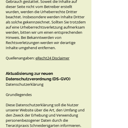
Gebrauch gestattet. Soweit die Inhalte auf
dieser Seite nicht vom Betreiber erstellt
wurden, werden die Urheberrechte Dritter
beachtet. Insbesondere werden Inhalte Dritter
als solche gekennzeichnet. Sollten Sie trotzdem
auf eine Urheberrechtsverletzung aufmerksam
werden, bitten wir um einen entsprechenden
Hinweis. Bei Bekanntwerden von
Rechtsverletzungen werden wir derartige
Inhalte umgehend entfernen.
Quellenangaben:
eRecht24 Disclaimer
Aktualisierung zur neuen
Datenschutzverordnung (DS-GVO)
Datenschutzerklärung
Grundlegendes
Diese Datenschutzerklärung soll die Nutzer
unserer Website über die Art, den Umfang und
den Zweck der Erhebung und Verwendung
personenbezogener Daten durch die
Tierarztpraxis Schneidersgarten informieren.