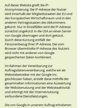
Auf dieser Website greift die IP-
Anonymisierung. Die IP-Adresse der Nutzer
wird innerhalb der Mitgliedsstaaten der EU und
des Europäischen Wirtschaftsraum und in den
anderen Vertragsstaaten des Abkommens
gekürzt. Nur in Einzelfällen wird die IP-Adresse
zunächst ungekürzt in die USA an einen Server
von Google übertragen und dort gekürzt.
Durch diese Kürzung entfällt der
Personenbezug Ihrer IP-Adresse. Die vom
Browser übermittelte IP-Adresse des Nutzers
wird nicht mit anderen von Google
gespeicherten Daten kombiniert.
Im Rahmen der Vereinbarung zur
Auftragsdatenvereinbarung, welche wir als
Websitebetreiber mit der Google Inc.
geschlossen haben, erstellt diese mithilfe der
gesammelten Informationen eine Auswertung
der Websitenutzung und der Websiteaktivität
und erbringt mit der Internetnutzung
verbundene Dienstleistungen.
Die von Google in unserem Auftrag erhobenen