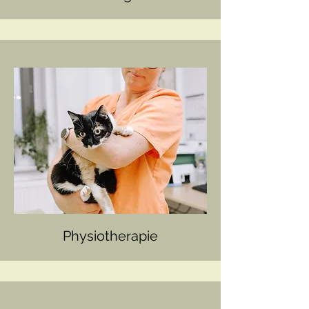
Physiotherapie