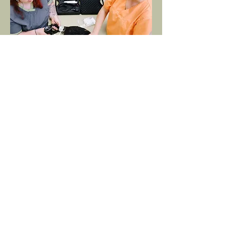
Internistik