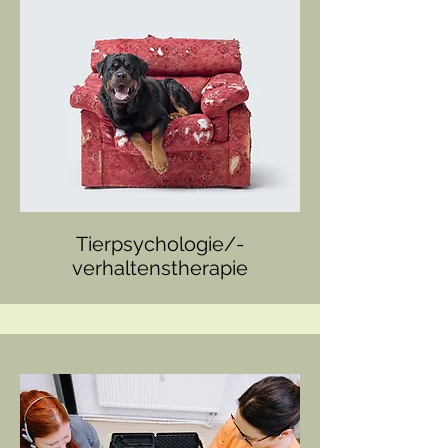
Tierpsychologie/-
verhaltenstherapie