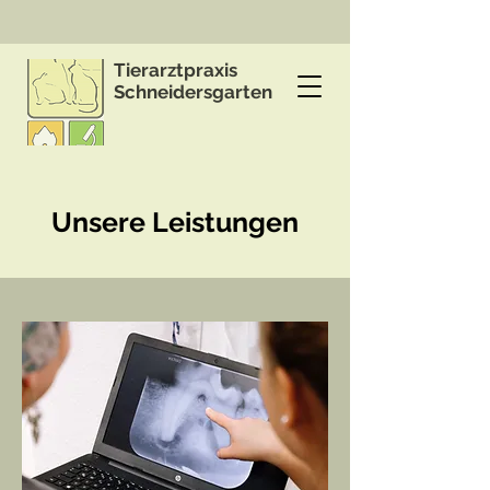
Tierarztpraxis
Schneidersgarten
Unsere Leistungen