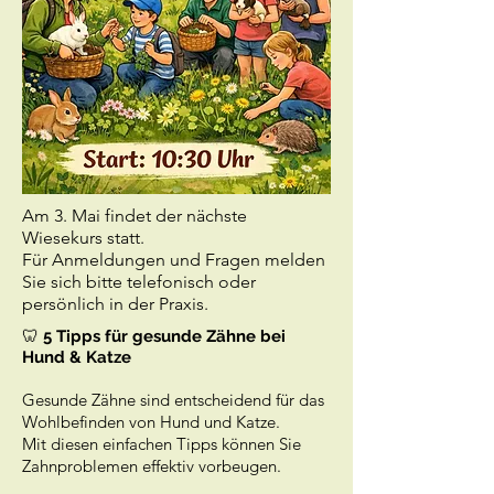
Am 3. Mai findet der nächste
Wiesekurs statt.
Für Anmeldungen und Fragen melden
Sie sich bitte telefonisch oder
persönlich in der Praxis.
🦷
5 Tipps für gesunde Zähne bei
Hund & Katze
Gesunde Zähne sind entscheidend für das
Wohlbefinden von Hund und Katze.
Mit diesen einfachen Tipps können Sie
Zahnproblemen effektiv vorbeugen.