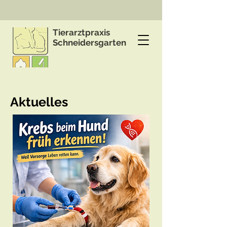
Tierarztpraxis
Schneidersgarten
Aktuelles