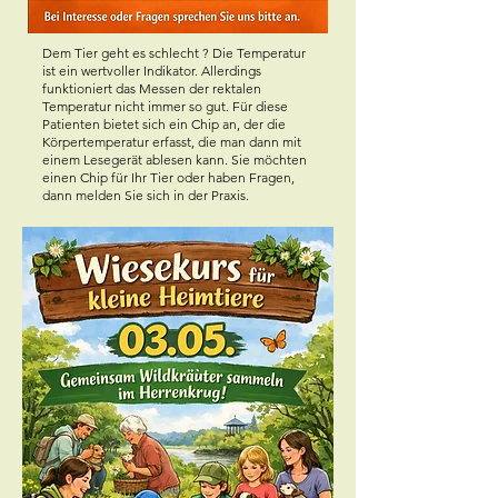
Dem Tier geht es schlecht ? Die Temperatur
ist ein wertvoller Indikator. Allerdings
funktioniert das Messen der rektalen
Temperatur nicht immer so gut. Für diese
Patienten bietet sich ein Chip an, der die
Körpertemperatur erfasst, die man dann mit
einem Lesegerät ablesen kann. Sie möchten
einen Chip für Ihr Tier oder haben Fragen,
dann melden Sie sich in der Praxis.