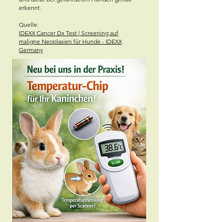
erkennt.
Quelle:
IDEXX Cancer Dx Test | Screening auf
maligne Neoplasien für Hunde - IDEXX
Germany