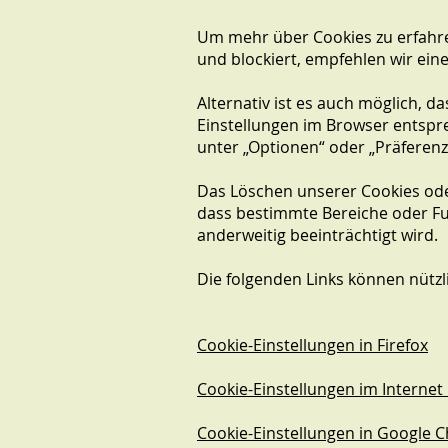
Um mehr über Cookies zu erfahren
und blockiert, empfehlen wir ei
Alternativ ist es auch möglich, 
Einstellungen im Browser entspr
unter „Optionen“ oder „Präferenz
Das Löschen unserer Cookies oder
dass bestimmte Bereiche oder Fu
anderweitig beeinträchtigt wird.
Die folgenden Links können nützli
Cookie-Einstellungen in Firefox
Cookie-Einstellungen im Internet
Cookie-Einstellungen in Google 