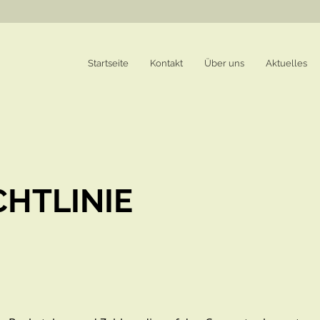
Startseite
Kontakt
Über uns
Aktuelles
CHTLINIE