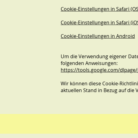
Cookie-Einstellungen in Safari (OS
Cookie-Einstellungen in Safari (iO
Cookie-Einstellungen in Android
Um die Verwendung eigener Daten
folgenden Anweisungen:
https://tools.google.com/dlpage
Wir können diese Cookie-Richtlini
aktuellen Stand in Bezug auf di