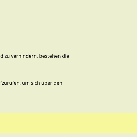
d zu verhindern, bestehen die
aufzurufen, um sich über den