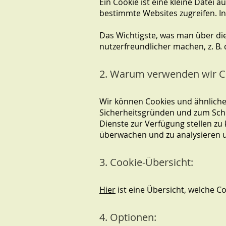
Ein Cookie ist eine kleine Datei
bestimmte Websites zugreifen. I
Das Wichtigste, was man über die
nutzerfreundlicher machen, z. B
2. Warum verwenden wir C
Wir können Cookies und ähnliche 
Sicherheitsgründen und zum Schu
Dienste zur Verfügung stellen zu
überwachen und zu analysieren u
3. Cookie-Übersicht:
Hier
ist eine Übersicht, welche 
4. Optionen: