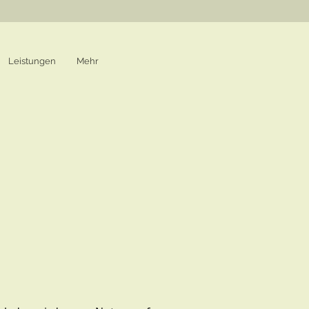
Leistungen
Mehr